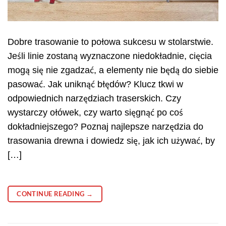
Dobre trasowanie to połowa sukcesu w stolarstwie.
Jeśli linie zostaną wyznaczone niedokładnie, cięcia
mogą się nie zgadzać, a elementy nie będą do siebie
pasować. Jak uniknąć błędów? Klucz tkwi w
odpowiednich narzędziach traserskich. Czy
wystarczy ołówek, czy warto sięgnąć po coś
dokładniejszego? Poznaj najlepsze narzędzia do
trasowania drewna i dowiedz się, jak ich używać, by
[…]
CONTINUE READING
→