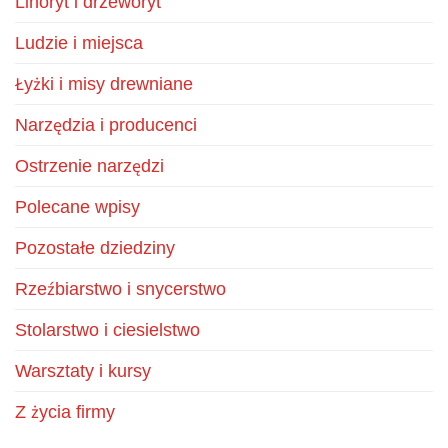
Linoryt i drzeworyt
Ludzie i miejsca
Łyżki i misy drewniane
Narzędzia i producenci
Ostrzenie narzędzi
Polecane wpisy
Pozostałe dziedziny
Rzeźbiarstwo i snycerstwo
Stolarstwo i ciesielstwo
Warsztaty i kursy
Z życia firmy