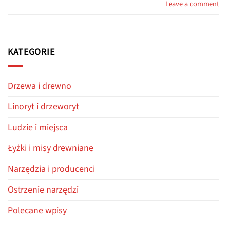
Leave a comment
KATEGORIE
Drzewa i drewno
Linoryt i drzeworyt
Ludzie i miejsca
Łyżki i misy drewniane
Narzędzia i producenci
Ostrzenie narzędzi
Polecane wpisy