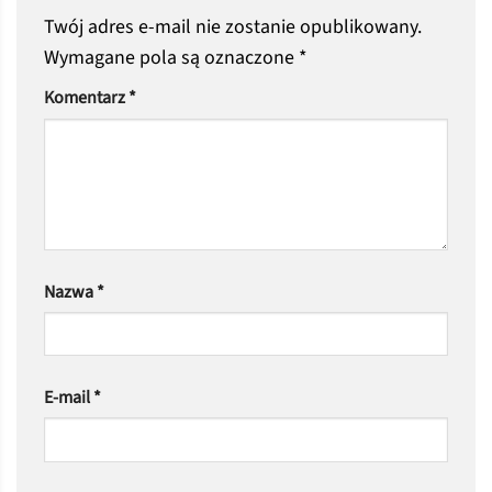
Twój adres e-mail nie zostanie opublikowany.
Wymagane pola są oznaczone
*
Komentarz
*
Nazwa
*
E-mail
*