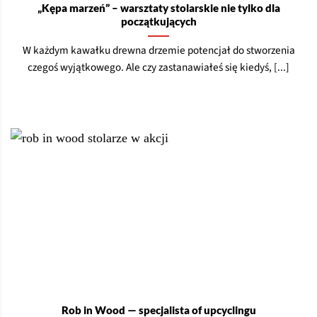
„Kępa marzeń” – warsztaty stolarskie nie tylko dla
początkujących
W każdym kawałku drewna drzemie potencjał do stworzenia
czegoś wyjątkowego. Ale czy zastanawiałeś się kiedyś, [...]
Rob in Wood — specjalista of upcyclingu