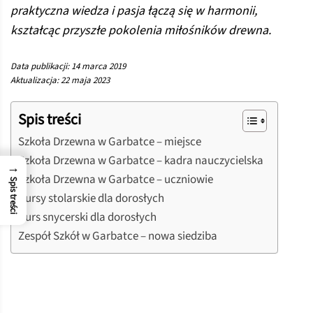
praktyczna wiedza i pasja łączą się w harmonii,
kształcąc przyszłe pokolenia miłośników drewna.
Data publikacji: 14 marca 2019
Aktualizacja: 22 maja 2023
Spis treści
Szkoła Drzewna w Garbatce – miejsce
Szkoła Drzewna w Garbatce – kadra nauczycielska
→
Szkoła Drzewna w Garbatce – uczniowie
Spis treści
Kursy stolarskie dla dorosłych
Kurs snycerski dla dorosłych
Zespół Szkół w Garbatce – nowa siedziba