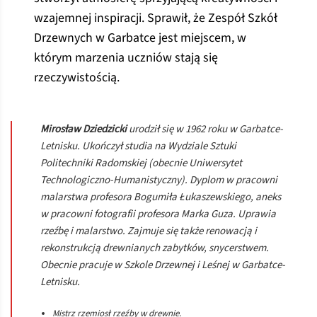
wzajemnej inspiracji. Sprawił, że Zespół Szkół
Drzewnych w Garbatce jest miejscem, w
którym marzenia uczniów stają się
rzeczywistością.
Mirosław Dziedzicki
urodził się w 1962 roku w Garbatce-
Letnisku. Ukończył studia na Wydziale Sztuki
Politechniki Radomskiej (obecnie Uniwersytet
Technologiczno-Humanistyczny). Dyplom w pracowni
malarstwa profesora Bogumiła Łukaszewskiego, aneks
w pracowni fotografii profesora Marka Guza. Uprawia
rzeźbę i malarstwo. Zajmuje się także renowacją i
rekonstrukcją drewnianych zabytków, snycerstwem.
Obecnie pracuje w Szkole Drzewnej i Leśnej w Garbatce-
Letnisku.
Mistrz rzemiosł rzeźby w drewnie.