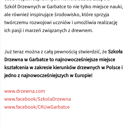
Szkół Drzewnych w Garbatce to nie tylko miejsce nauki,
ale również inspirujące środowisko, które sprzyja
twórczemu rozwojowi uczniów i umożliwia realizację
ich pasji i marzeń związanych z drewnem.
Już teraz można z całą pewnością stwierdzić, że
Szkoła
Drzewna w Garbatce to najnowocześniejsze miejsce
kształcenia w zakresie kierunków drzewnych w Polsce i
jedno z najnowocześniejszych w Europie!
www.drzewna.com
www.facebook/SzkolaDrzewna
www.facebook/CKUwGarbatce