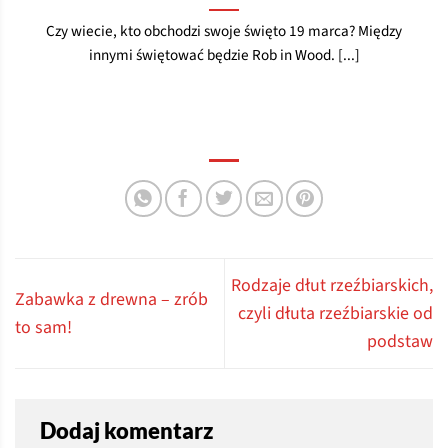
Czy wiecie, kto obchodzi swoje święto 19 marca? Między
innymi świętować będzie Rob in Wood. [...]
Rodzaje dłut rzeźbiarskich,
Zabawka z drewna – zrób
czyli dłuta rzeźbiarskie od
to sam!
podstaw
Dodaj komentarz