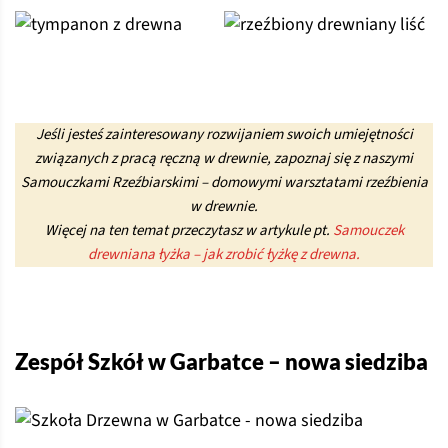
Jeśli jesteś zainteresowany rozwijaniem swoich umiejętności
związanych z pracą ręczną w drewnie, zapoznaj się z naszymi
Samouczkami Rzeźbiarskimi – domowymi warsztatami rzeźbienia
w drewnie.
Więcej na ten temat przeczytasz w artykule pt.
Samouczek
drewniana łyżka – jak zrobić łyżkę z drewna.
Zespół Szkół w Garbatce – nowa siedziba