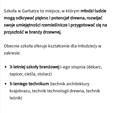
Szkoła w Garbatce to miejsce, w którym
młodzi ludzie
mogą odkrywać piękno i potencjał drewna, rozwijać
swoje umiejętności rzemieślnicze i przygotować się na
przyszłość w branży drzewnej.
Obecnie szkoła oferuje kształcenie dla młodzieży w
zakresie:
3-letniej szkoły branżowej
I-ego stopnia (dekarz,
tapicer, cieśla, stolarz)
5-leniego technikum
(technik architektury
krajobrazu, technik technologii drewna, technik
leśnik)