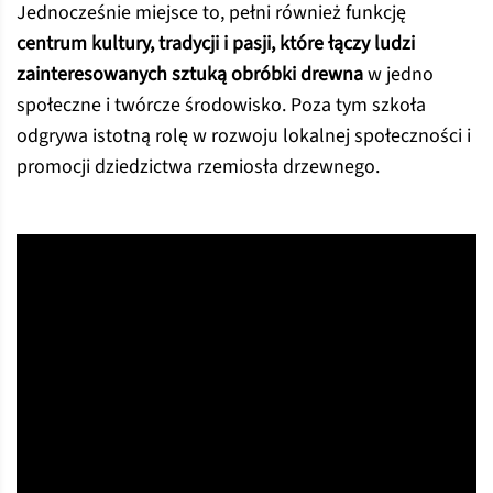
Jednocześnie miejsce to, pełni również funkcję
centrum kultury, tradycji i pasji, które łączy ludzi
zainteresowanych sztuką obróbki drewna
w jedno
społeczne i twórcze środowisko. Poza tym szkoła
odgrywa istotną rolę w rozwoju lokalnej społeczności i
promocji dziedzictwa rzemiosła drzewnego.