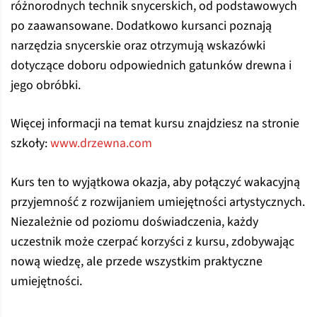
różnorodnych technik snycerskich, od podstawowych
po zaawansowane. Dodatkowo kursanci poznają
narzędzia snycerskie oraz otrzymują wskazówki
dotyczące doboru odpowiednich gatunków drewna i
jego obróbki.
Więcej informacji na temat kursu znajdziesz na stronie
szkoły:
www.drzewna.com
Kurs ten to wyjątkowa okazja, aby połączyć wakacyjną
przyjemność z rozwijaniem umiejętności artystycznych.
Niezależnie od poziomu doświadczenia, każdy
uczestnik może czerpać korzyści z kursu, zdobywając
nową wiedzę, ale przede wszystkim praktyczne
umiejętności.