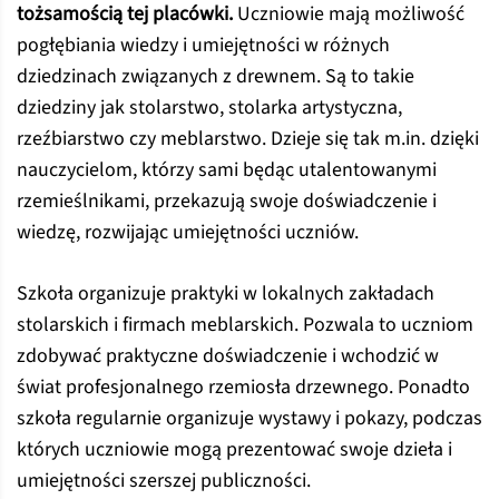
tożsamością tej placówki.
Uczniowie mają możliwość
pogłębiania wiedzy i umiejętności w różnych
dziedzinach związanych z drewnem. Są to takie
dziedziny jak stolarstwo, stolarka artystyczna,
rzeźbiarstwo czy meblarstwo. Dzieje się tak m.in. dzięki
nauczycielom, którzy sami będąc utalentowanymi
rzemieślnikami, przekazują swoje doświadczenie i
wiedzę, rozwijając umiejętności uczniów.
Szkoła organizuje praktyki w lokalnych zakładach
stolarskich i firmach meblarskich. Pozwala to uczniom
zdobywać praktyczne doświadczenie i wchodzić w
świat profesjonalnego rzemiosła drzewnego. Ponadto
szkoła regularnie organizuje wystawy i pokazy, podczas
których uczniowie mogą prezentować swoje dzieła i
umiejętności szerszej publiczności.