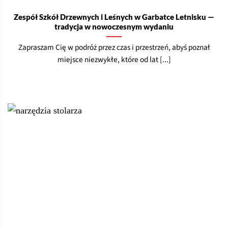
Zespół Szkół Drzewnych i Leśnych w Garbatce Letnisku —
tradycja w nowoczesnym wydaniu
Zapraszam Cię w podróż przez czas i przestrzeń, abyś poznał
miejsce niezwykłe, które od lat [...]