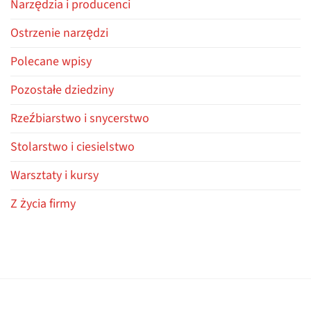
Narzędzia i producenci
Ostrzenie narzędzi
Polecane wpisy
Pozostałe dziedziny
Rzeźbiarstwo i snycerstwo
Stolarstwo i ciesielstwo
Warsztaty i kursy
Z życia firmy