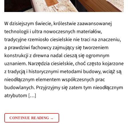
W dzisiejszym świecie, królestwie zaawansowanej
technologii i ultra nowoczesnych materiałów,
tradycyjne rzemiosło ciesielskie nie traci na znaczeniu,
a prawdziwi fachowcy zajmujący się tworzeniem
konstrukcji z drewna nadal cieszą się ogromnym
uznaniem. Narzędzia ciesielskie, choć często kojarzone
z tradycją i historycznymi metodami budowy, wciąż są
nieodłącznym elementem współczesnych prac
budowlanych. Przyjrzyjmy się zatem tym nieodłącznym
atrybutom […]
CONTINUE READING
→