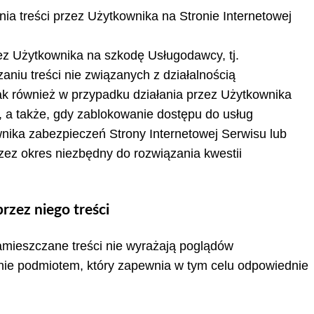
nia treści przez Użytkownika na Stronie Internetowej
ez Użytkownika na szkodę Usługodawcy, tj.
aniu treści nie związanych z działalnością
ak również w przypadku działania przez Użytkownika
 a także, gdy zablokowanie dostępu do usług
ika zabezpieczeń Strony Internetowej Serwisu lub
zez okres niezbędny do rozwiązania kwestii
zez niego treści
amieszczane treści nie wyrażają poglądów
dynie podmiotem, który zapewnia w tym celu odpowiednie