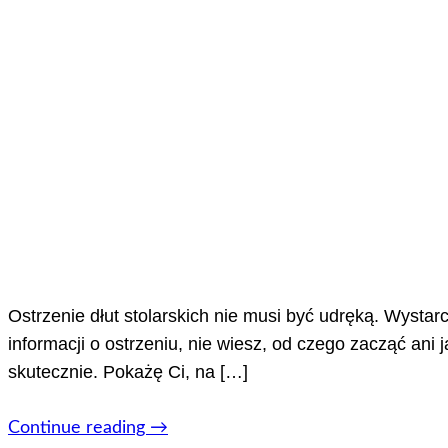
Ostrzenie dłut stolarskich nie musi być udręką. Wystarc
informacji o ostrzeniu, nie wiesz, od czego zacząć ani 
skutecznie. Pokażę Ci, na […]
Continue reading
→