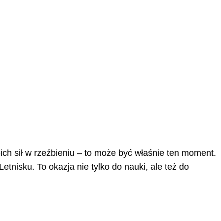
ich sił w rzeźbieniu – to może być właśnie ten moment.
nisku. To okazja nie tylko do nauki, ale też do