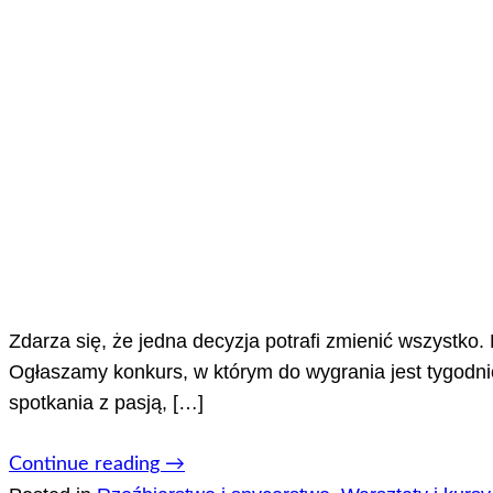
Zdarza się, że jedna decyzja potrafi zmienić wszystko.
Ogłaszamy konkurs, w którym do wygrania jest tygodnio
spotkania z pasją, […]
Continue reading
→