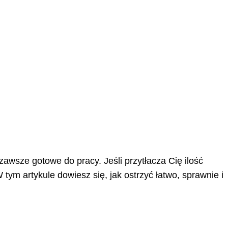
zawsze gotowe do pracy. Jeśli przytłacza Cię ilość
tym artykule dowiesz się, jak ostrzyć łatwo, sprawnie i