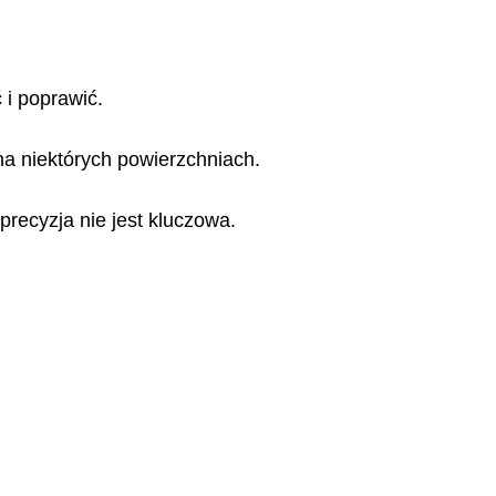
 i poprawić.
 na niektórych powierzchniach.
precyzja nie jest kluczowa.