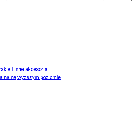
skie i inne akcesoria
ja na najwyższym poziomie