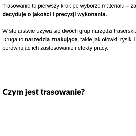
Trasowanie to pierwszy krok po wyborze materiału – 
decyduje o jakości i precyzji wykonania.
W stolarstwie używa się dwóch grup narzędzi traserski
Druga to
narzędzia znakujące
, takie jak ołówki, rysi
porównując ich zastosowanie i efekty pracy.
Czym jest trasowanie?