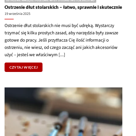
CZYTAJ WIĘCEJ