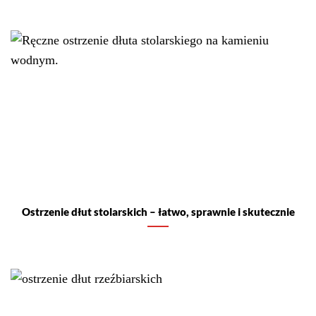
Ostrzenie dłut stolarskich – łatwo, sprawnie i skutecznie