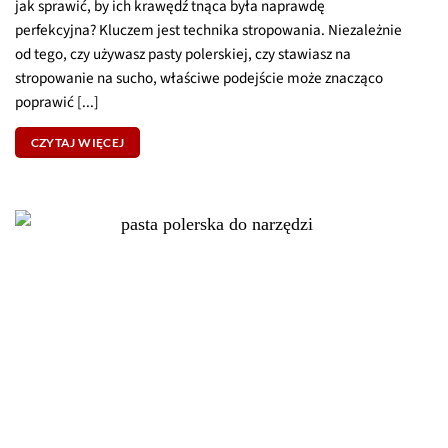
OSTRZENIE NARZĘDZI