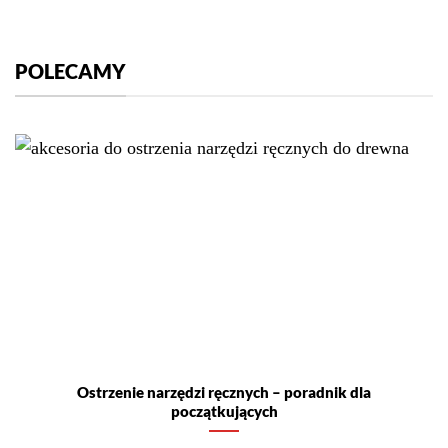
Ostrzenie narzędzi ręcznych – poradnik dla
początkujących