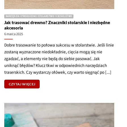
zostaną wyznaczone niedokładnie, cięcia mogą się nie
zgadzać, a elementy nie będą do siebie pasować. Jak
uniknąć błędów? Klucz tkwi w odpowiednich narzędziach
traserskich. Czy wystarczy ołówek, czy warto sięgnąć po [...]
CZYTAJ WIĘCEJ