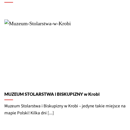
MUZEUM STOLARSTWA i BISKUPIZNY w Krobi
Muzeum Stolarstwa i Biskupizny w Krobi – jedyne takie miejsce na
mapie Polski! Kilka dni [...]