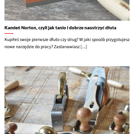
Kamień Norton, czyli jak tanio i dobrze naostrzyć dłuta
Kupiłeś swoje pierwsze dłuto czy strug? W jaki sposób przygotujesz
nowe narzędzie do pracy? Zastanawiasz [...]