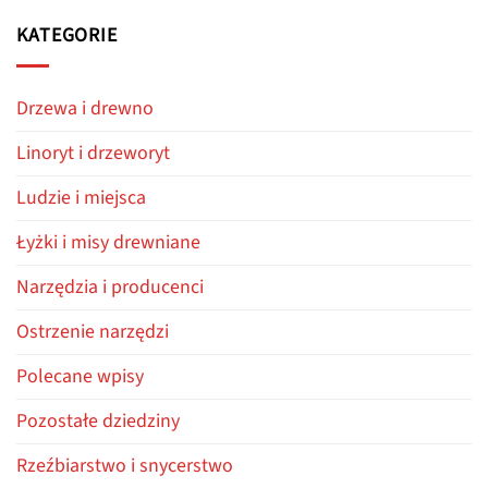
KATEGORIE
Drzewa i drewno
Linoryt i drzeworyt
Ludzie i miejsca
Łyżki i misy drewniane
Narzędzia i producenci
Ostrzenie narzędzi
Polecane wpisy
Pozostałe dziedziny
Rzeźbiarstwo i snycerstwo