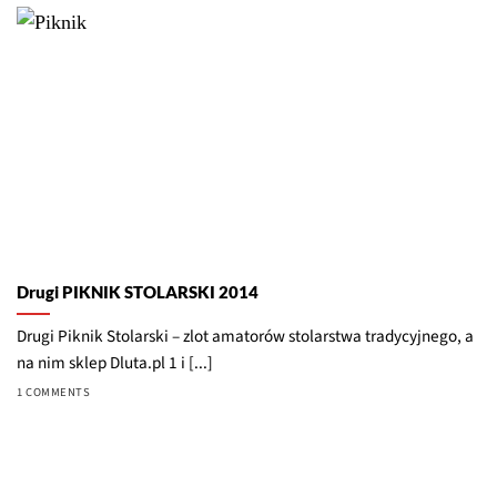
Drugi PIKNIK STOLARSKI 2014
Drugi Piknik Stolarski – zlot amatorów stolarstwa tradycyjnego, a
na nim sklep Dluta.pl 1 i [...]
1 COMMENTS