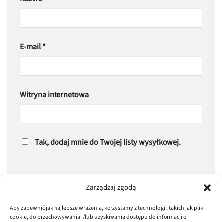
E-mail
*
Witryna internetowa
Tak, dodaj mnie do Twojej listy wysyłkowej.
Zarządzaj zgodą
Aby zapewnić jak najlepsze wrażenia, korzystamy z technologii, takich jak pliki
cookie, do przechowywania i/lub uzyskiwania dostępu do informacji o