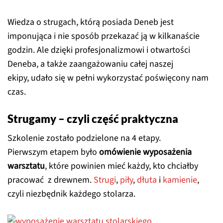
Wiedza o strugach, którą posiada Deneb jest
imponująca i nie sposób przekazać ją w kilkanaście
godzin. Ale dzięki profesjonalizmowi i otwartości
Deneba, a także zaangażowaniu całej naszej
ekipy, udało się w pełni wykorzystać poświęcony nam
czas.
Strugamy – czyli część praktyczna
Szkolenie zostało podzielone na 4 etapy.
Pierwszym etapem było
omówienie wyposażenia
warsztatu
, które powinien mieć każdy, kto chciałby
pracować z drewnem.
Strugi
,
piły
,
dłuta
i
kamienie
,
czyli niezbędnik każdego stolarza.