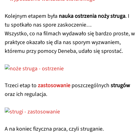
Kolejnym etapem była
nauka ostrzenia noży struga
. I
tu spotkało nas spore zaskoczenie…
Wszystko, co na filmach wydawało się bardzo proste, w
praktyce okazało się dla nas sporym wyzwaniem,
któremu przy pomocy Deneba, udało się sprostać.
Trzeci etap to
zastosowanie
poszczególnych
strugów
oraz ich regulacja.
A na koniec fizyczna praca, czyli struganie.