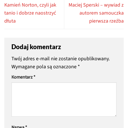
Kamień Norton, czyli jak
Maciej Sperski – wywiad z
tanio i dobrze naostrzyć
autorem samouczka
dłuta
pierwsza rzeźba
Dodaj komentarz
Twój adres e-mail nie zostanie opublikowany.
Wymagane pola są oznaczone
*
Komentarz
*
Nazwa
*