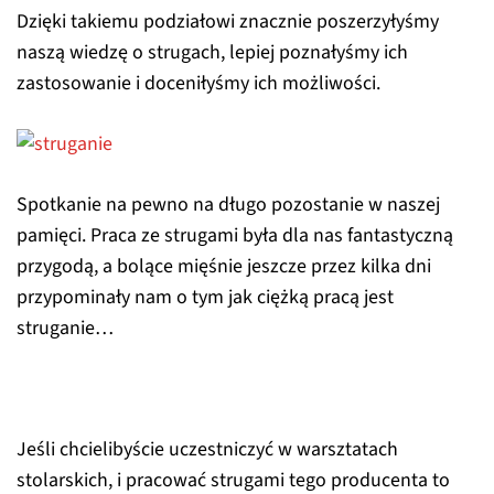
Dzięki takiemu podziałowi znacznie poszerzyłyśmy
naszą wiedzę o strugach, lepiej poznałyśmy ich
zastosowanie i doceniłyśmy ich możliwości.
Spotkanie na pewno na długo pozostanie w naszej
pamięci. Praca ze strugami była dla nas fantastyczną
przygodą, a bolące mięśnie jeszcze przez kilka dni
przypominały nam o tym jak ciężką pracą jest
struganie…
Jeśli chcielibyście uczestniczyć w warsztatach
stolarskich, i pracować strugami tego producenta to