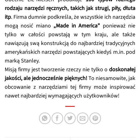
rodzaju narzędzi ręcznych, takich jak strugi, piły, dłuta
itp
. Firma dumnie podkreśla, że wszystkie ich narzędzia
mogą nosić miano
„Made in America”
ponieważ nie
tylko w całości powstają w tym kraju, ale także
nawiązują swą konstrukcją do najbardziej tradycyjnych
amerykańskich narzędzi powstających kiedyś m.in. pod
marką Stanley.
Misją firmy jest tworzenie rzeczy nie tylko o
doskonałej
jakości, ale jednocześnie pięknych!
To niesamowite, jak
obcowanie z narzędziami tej firmy może inspirować
nawet najbardziej wymagających użytkowników!