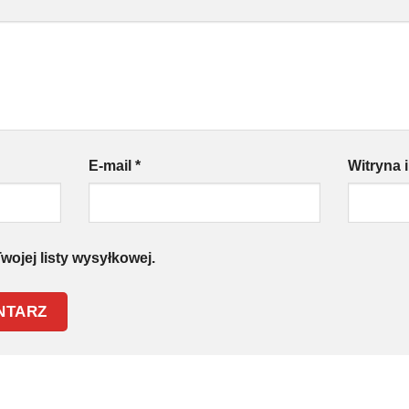
E-mail
*
Witryna 
wojej listy wysyłkowej.