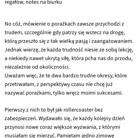
No cóż, mówienie o porażkach zawsze przychodzi z
trudem, szczególnie gdy patrzy się wstecz na drogę,
którą przeszło się z tak wielką pasją i zaangażowaniem.
Jednak wierzę, że każda trudność niesie ze sobą lekcję,
a niekiedy nawet ukrytą siłę, która pcha nas do przodu,
niezależnie od okoliczności.
Uważam więc, że te dwa bardzo trudne okresy, które
przetrwałam, z perspektywy czasu nie chcę już
nazywać porażkami, tylko wręcz moimi sukcesami.
Pierwszy z nich to był jak rollercoaster bez
zabezpieczeń. Wydawało się, że każdy kolejny dzień
przynosi nowe coraz większe wyzwania, z którymi
musiałam się mierzyć. Pamiętam jedno zimowe