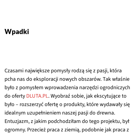
Wpadki
Czasami największe pomysły rodzą się z pasji, która
pcha nas do eksploracji nowych obszarów. Tak właśnie
było z pomysłem wprowadzenia narzędzi ogrodniczych
do oferty
DLUTA.PL
. Wyobraź sobie, jak ekscytujące to
było – rozszerzyć ofertę o produkty, które wydawały się
idealnym uzupełnieniem naszej pasji do drewna.
Entuzjazm, z jakim podchodziłam do tego projektu, był
ogromny. Przecież praca z ziemią, podobnie jak praca z