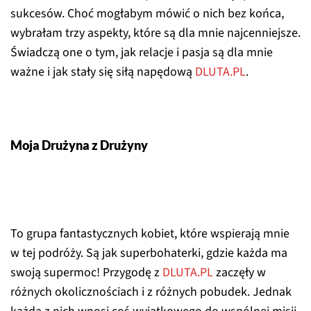
sukcesów. Choć mogłabym mówić o nich bez końca,
wybrałam trzy aspekty, które są dla mnie najcenniejsze.
Świadczą one o tym, jak relacje i pasja są dla mnie
ważne i jak stały się siłą napędową
DLUTA.PL
.
Moja Drużyna z Drużyny
To grupa fantastycznych kobiet, które wspierają mnie
w tej podróży. Są jak superbohaterki, gdzie każda ma
swoją supermoc! Przygodę z
DLUTA.PL
zaczęły w
różnych okolicznościach i z różnych pobudek. Jednak