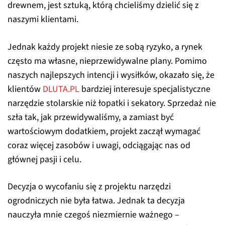
drewnem, jest sztuką, którą chcieliśmy dzielić się z
naszymi klientami.
Jednak każdy projekt niesie ze sobą ryzyko, a rynek
często ma własne, nieprzewidywalne plany. Pomimo
naszych najlepszych intencji i wysiłków, okazało się, że
klientów
DLUTA.PL
bardziej interesuje specjalistyczne
narzędzie stolarskie niż łopatki i sekatory. Sprzedaż nie
szła tak, jak przewidywaliśmy, a zamiast być
wartościowym dodatkiem, projekt zaczął wymagać
coraz więcej zasobów i uwagi, odciągając nas od
głównej pasji i celu.
Decyzja o wycofaniu się z projektu narzędzi
ogrodniczych nie była łatwa. Jednak ta decyzja
nauczyła mnie czegoś niezmiernie ważnego –