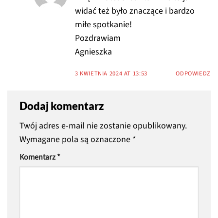
widać też było znaczące i bardzo
miłe spotkanie!
Pozdrawiam
Agnieszka
3 KWIETNIA 2024 AT 13:53
ODPOWIEDZ
Dodaj komentarz
Twój adres e-mail nie zostanie opublikowany.
Wymagane pola są oznaczone
*
Komentarz
*