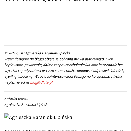
© 2024 CILIO Agnieszka Baraniok-Lipińska
Treści dostępne na blogu objęte są ochroną prawa autorskiego, a ich
kopiowanie, powielanie, dalsze rozpowszechnianie lub inne korzystanie bez
wyraźnej zgody autora jest zakazane i może skutkować odpowiedzialnością
cywilną lub karną. W razie zainteresowania licencją na korzystanie z treści
napisz na adres
blog@dluta.pl
Autorka tekstu:
Agnieszka Baraniok-Lipińska