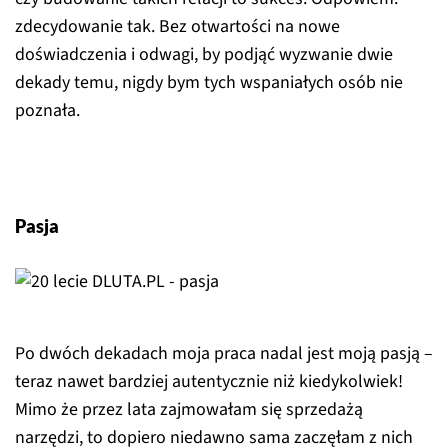
zdecydowanie tak. Bez otwartości na nowe
doświadczenia i odwagi, by podjąć wyzwanie dwie
dekady temu, nigdy bym tych wspaniałych osób nie
poznała.
Pasja
Po dwóch dekadach moja praca nadal jest moją pasją –
teraz nawet bardziej autentycznie niż kiedykolwiek!
Mimo że przez lata zajmowałam się sprzedażą
narzędzi, to dopiero niedawno sama zaczęłam z nich