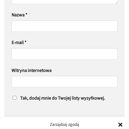
Nazwa
*
E-mail
*
Witryna internetowa
Tak, dodaj mnie do Twojej listy wysyłkowej.
Zarządzaj zgodą