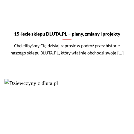
15-lecie sklepu DLUTA.PL – plany, zmiany i projekty
Chcielibyśmy Cię dzisiaj zaprosić w podróż przez historię
naszego sklepu DLUTA.PL, który właśnie obchodzi swoje [...]