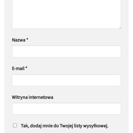
Nazwa
*
E-mail
*
Witryna internetowa
Tak, dodaj mnie do Twojej listy wysyłkowej.