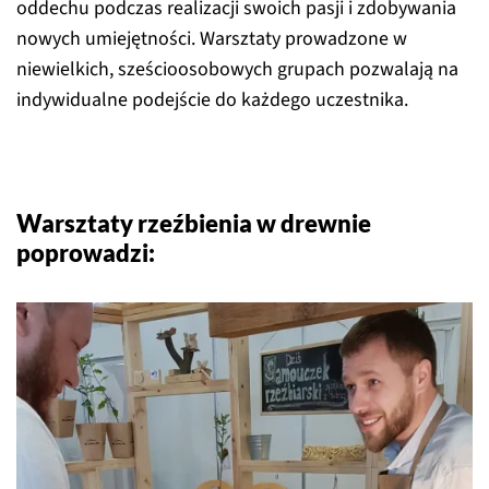
oddechu podczas realizacji swoich pasji i zdobywania
nowych umiejętności. Warsztaty prowadzone w
niewielkich, sześcioosobowych grupach pozwalają na
indywidualne podejście do każdego uczestnika.
Warsztaty rzeźbienia w drewnie
poprowadzi: