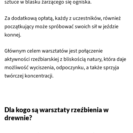
sztuce w blasku żarzącego się ogniska.
Za dodatkową opłatą, każdy z uczestników, również
początkujący może spróbować swoich sił w jeździe
konnej.
Głównym celem warsztatów jest połączenie
aktywności rzeźbiarskiej z bliskością natury, która daje
możliwość wyciszenia, odpoczynku, a także sprzyja
twórczej koncentracji.
Dla kogo są warsztaty rzeźbienia w
drewnie?