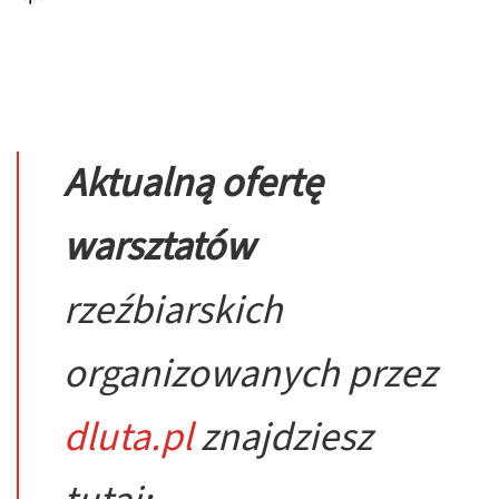
Aktualną ofertę
warsztatów
rzeźbiarskich
organizowanych przez
dluta.pl
znajdziesz