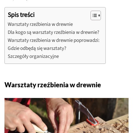
Spis treści
Warsztaty rzeźbienia w drewnie
Dla kogo są warsztaty rzeźbienia w drewnie?
Warsztaty rzeźbienia w drewnie poprowadzi:
Gdzie odbędą się warsztaty?
Szczegóły organizacyjne
Warsztaty rzeźbienia w drewnie