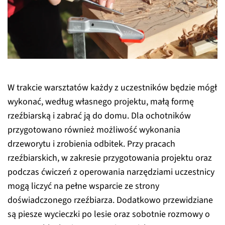
W trakcie warsztatów każdy z uczestników będzie mógł
wykonać, według własnego projektu, małą formę
rzeźbiarską i zabrać ją do domu. Dla ochotników
przygotowano również możliwość wykonania
drzeworytu i zrobienia odbitek. Przy pracach
rzeźbiarskich, w zakresie przygotowania projektu oraz
podczas ćwiczeń z operowania narzędziami uczestnicy
mogą liczyć na pełne wsparcie ze strony
doświadczonego rzeźbiarza. Dodatkowo przewidziane
są piesze wycieczki po lesie oraz sobotnie rozmowy o