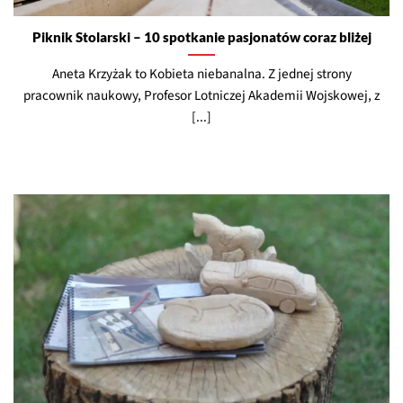
Piknik Stolarski – 10 spotkanie pasjonatów coraz bliżej
Aneta Krzyżak to Kobieta niebanalna. Z jednej strony
pracownik naukowy, Profesor Lotniczej Akademii Wojskowej, z
[...]