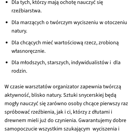
Dla tych, którzy mają ochotę nauczyć się
rzeźbiarstwa.
Dla marzących o twórczym wyciszeniu w otoczeniu
natury.
Dla chcących mieć wartościową rzecz, zrobioną
własnoręcznie.
Dla młodszych, starszych, indywidualistów i dla
rodzin.
W czasie warsztatów organizator zapewnia twórczą
aktywność, blisko natury. Sztuki snycerskiej będą
mogły nauczyć się zarówno osoby chcące pierwszy raz
spróbować rzeźbienia, jak i ci, którzy z dłutami i
drewnem mieli już do czynienia. Gwarantujemy dobre
samopoczucie wszystkim szukającym wyciszenia i