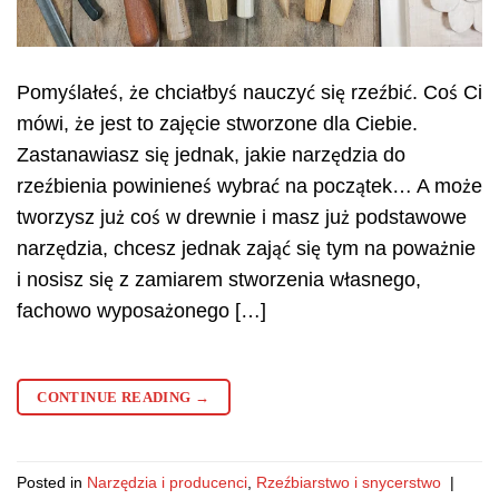
Pomyślałeś, że chciałbyś nauczyć się rzeźbić. Coś Ci
mówi, że jest to zajęcie stworzone dla Ciebie.
Zastanawiasz się jednak, jakie narzędzia do
rzeźbienia powinieneś wybrać na początek… A może
tworzysz już coś w drewnie i masz już podstawowe
narzędzia, chcesz jednak zająć się tym na poważnie
i nosisz się z zamiarem stworzenia własnego,
fachowo wyposażonego […]
CONTINUE READING
→
Posted in
Narzędzia i producenci
,
Rzeźbiarstwo i snycerstwo
|