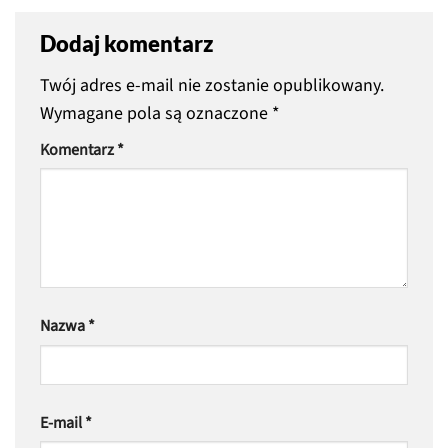
Dodaj komentarz
Twój adres e-mail nie zostanie opublikowany.
Wymagane pola są oznaczone
*
Komentarz
*
Nazwa
*
E-mail
*