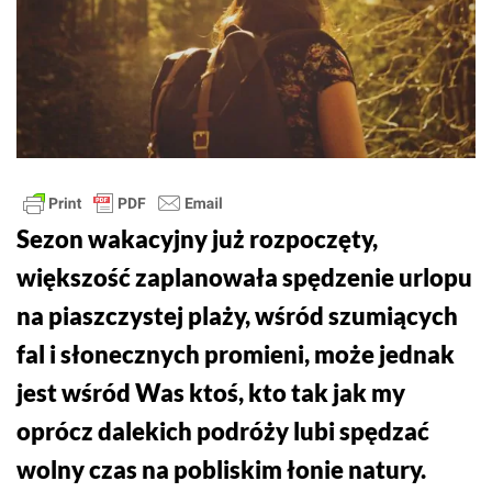
Sezon wakacyjny już rozpoczęty,
większość zaplanowała spędzenie urlopu
na piaszczystej plaży, wśród szumiących
fal i słonecznych promieni, może jednak
jest wśród Was ktoś, kto tak jak my
oprócz dalekich podróży lubi spędzać
wolny czas na pobliskim łonie natury.