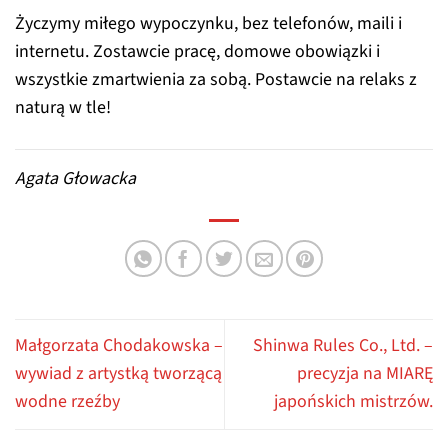
Życzymy miłego wypoczynku, bez telefonów, maili i
internetu. Zostawcie pracę, domowe obowiązki i
wszystkie zmartwienia za sobą. Postawcie na relaks z
naturą w tle!
Agata Głowacka
Małgorzata Chodakowska –
Shinwa Rules Co., Ltd. –
wywiad z artystką tworzącą
precyzja na MIARĘ
wodne rzeźby
japońskich mistrzów.