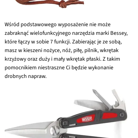
Wśród podstawowego wyposażenie nie może
zabraknąć wielofunkcyjnego narzędzia marki Bessey,
które łączy w sobie 7 funkcji. Zabierając je ze sobą,
masz w kieszeni nożyce, nóż, piłę, pilnik, wkrętak
krzyżowy oraz duży i mały wkrętak płaski. Z takim
pomocnikiem niestraszne Ci będzie wykonanie
drobnych napraw.