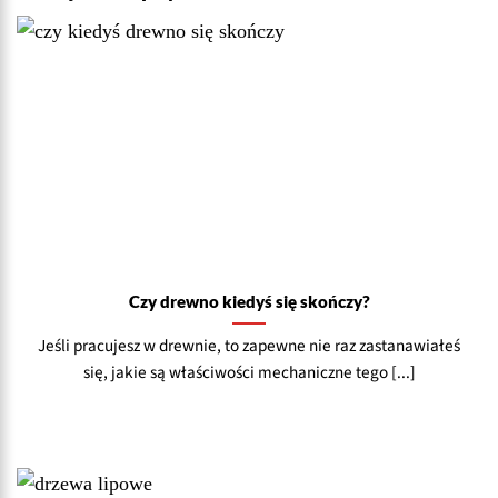
Czy drewno kiedyś się skończy?
Jeśli pracujesz w drewnie, to zapewne nie raz zastanawiałeś
się, jakie są właściwości mechaniczne tego [...]