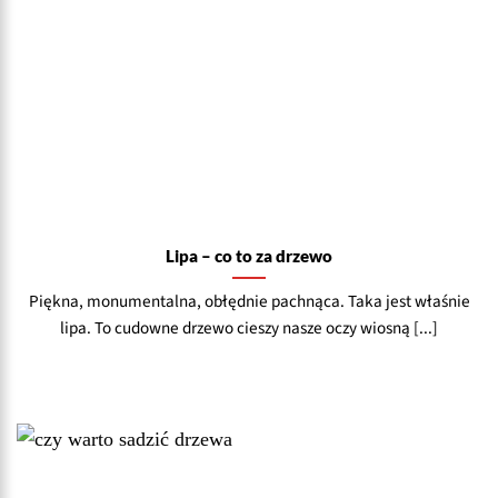
Lipa – co to za drzewo
Piękna, monumentalna, obłędnie pachnąca. Taka jest właśnie
lipa. To cudowne drzewo cieszy nasze oczy wiosną [...]