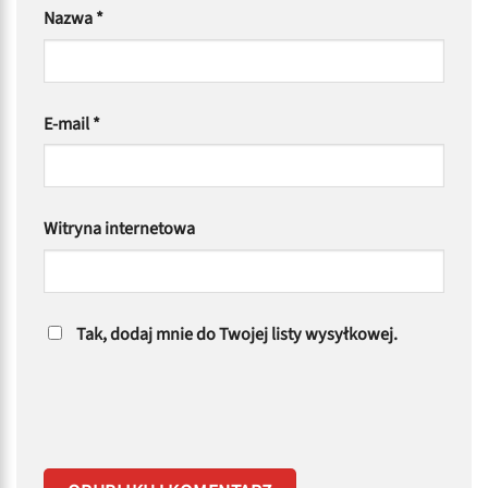
Nazwa
*
E-mail
*
Witryna internetowa
Tak, dodaj mnie do Twojej listy wysyłkowej.