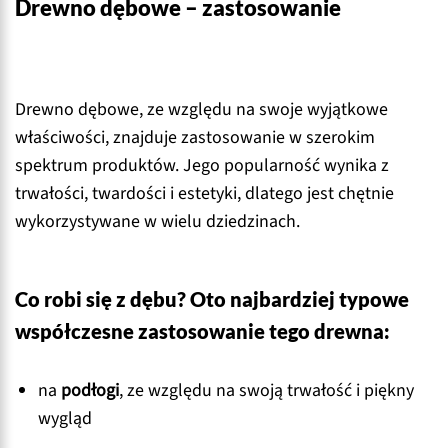
Drewno dębowe – zastosowanie
Drewno dębowe, ze względu na swoje wyjątkowe
właściwości, znajduje zastosowanie w szerokim
spektrum produktów. Jego popularność wynika z
trwałości, twardości i estetyki, dlatego jest chętnie
wykorzystywane w wielu dziedzinach.
Co robi się z dębu? Oto najbardziej typowe
współczesne zastosowanie tego drewna:
na
podłogi
, ze względu na swoją trwałość i piękny
wygląd