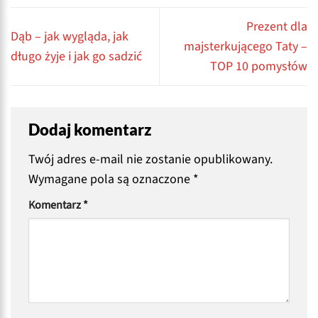
Prezent dla
Dąb – jak wygląda, jak
majsterkującego Taty –
długo żyje i jak go sadzić
TOP 10 pomysłów
Dodaj komentarz
Twój adres e-mail nie zostanie opublikowany.
Wymagane pola są oznaczone
*
Komentarz
*