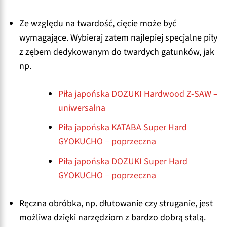
Ze względu na twardość, cięcie może być
wymagające. Wybieraj zatem najlepiej specjalne piły
z zębem dedykowanym do twardych gatunków, jak
np.
Piła japońska DOZUKI Hardwood Z-SAW –
uniwersalna
Piła japońska KATABA Super Hard
GYOKUCHO – poprzeczna
Piła japońska DOZUKI Super Hard
GYOKUCHO – poprzeczna
Ręczna obróbka, np. dłutowanie czy struganie, jest
możliwa dzięki narzędziom z bardzo dobrą stalą.