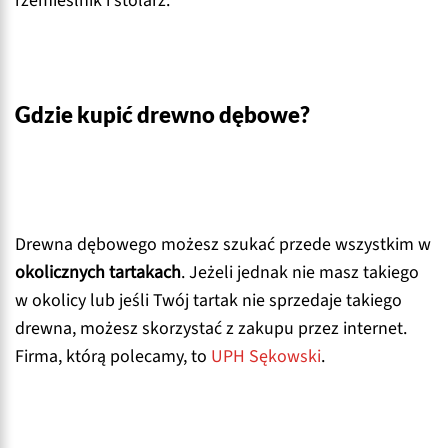
rzemieślnik i stolarz.
Gdzie kupić drewno dębowe?
Drewna dębowego możesz szukać przede wszystkim w
okolicznych tartakach
. Jeżeli jednak nie masz takiego
w okolicy lub jeśli Twój tartak nie sprzedaje takiego
drewna, możesz skorzystać z zakupu przez internet.
Firma, którą polecamy, to
UPH Sękowski
.