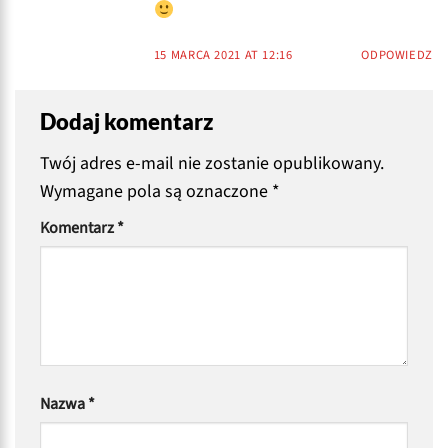
15 MARCA 2021 AT 12:16
ODPOWIEDZ
Dodaj komentarz
Twój adres e-mail nie zostanie opublikowany.
Wymagane pola są oznaczone
*
Komentarz
*
Nazwa
*