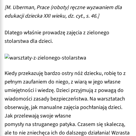
[M. Uberman, Prace (roboty) ręczne wyzwaniem dla
edukacji dziecka XXI wieku, dz. cyt., s. 46.]
Dlatego właśnie prowadzę zajęcia z zielonego
stolarstwa dla dzieci.
Kiedy przekazuję bardzo ostry nóż dziecku, robię to z
pełnym zaufaniem do niego, z wiarą w jego własne
umiejętności i wiedzę. Dzieci przyjmują z powagą do
wiadomości zasady bezpieczeństwa. Na warsztatach
obserwuję, jak manualne zajęcia pochłaniają dzieci.
Jak przelewają swoje własne
pomysły na struganego patyka. Czasem się skaleczą,
ale to nie zniechęca ich do dalszego działania! Wzrasta