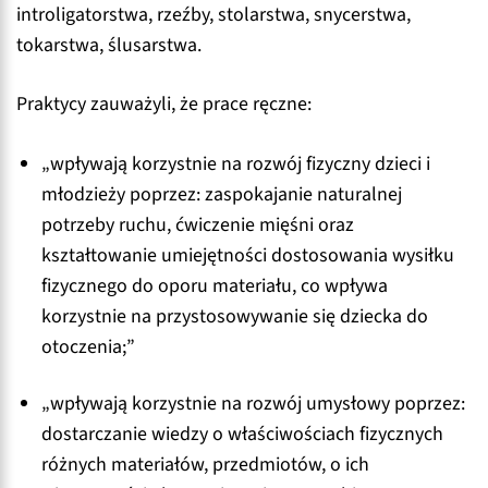
introligatorstwa, rzeźby, stolarstwa, snycerstwa,
tokarstwa, ślusarstwa.
Praktycy zauważyli, że prace ręczne:
„wpływają korzystnie na rozwój fizyczny dzieci i
młodzieży poprzez: zaspokajanie naturalnej
potrzeby ruchu, ćwiczenie mięśni oraz
kształtowanie umiejętności dostosowania wysiłku
fizycznego do oporu materiału, co wpływa
korzystnie na przystosowywanie się dziecka do
otoczenia;”
„wpływają korzystnie na rozwój umysłowy poprzez:
dostarczanie wiedzy o właściwościach fizycznych
różnych materiałów, przedmiotów, o ich