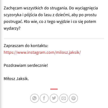
Zachęcam wszystkich do strugania. Do wyciągnięcia
scyzoryka i pójścia do lasu z dziećmi, aby po prostu
postrugać. Kto wie, co z tego wyjdzie i co się potem
wydarzy?
Zapraszam do kontaktu:
https://www.instagram.com/milosz.jaksik/
Pozdrawiam serdecznie!
Miłosz Jaksik.