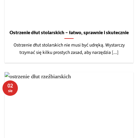
Ostrzenie dłut stolarskich – łatwo, sprawnie i skutecznie
Ostrzenie dłut stolarskich nie musi być udręką. Wystarczy
trzymać się kilku prostych zasad, aby narzędzia [...]
02
sie