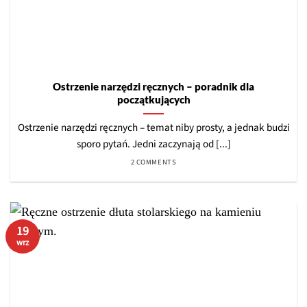
Ostrzenie narzędzi ręcznych – poradnik dla
początkujących
Ostrzenie narzędzi ręcznych – temat niby prosty, a jednak budzi
sporo pytań. Jedni zaczynają od [...]
2 COMMENTS
19
wrz