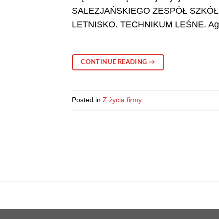
SALEZJAŃSKIEGO ZESPÓŁ SZKÓ
LETNISKO. TECHNIKUM LEŚNE. Aga
CONTINUE READING
→
Posted in
Z życia firmy