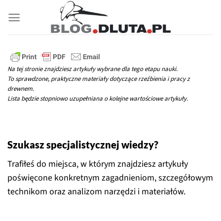
Przewiń
do
zawartości
Na tej stronie znajdziesz artykuły wybrane dla tego etapu nauki.
To sprawdzone, praktyczne materiały dotyczące rzeźbienia i pracy z
drewnem.
Lista będzie stopniowo uzupełniana o kolejne wartościowe artykuły.
Szukasz specjalistycznej wiedzy?
Trafiłeś do miejsca, w którym znajdziesz artykuły
poświęcone konkretnym zagadnieniom, szczegółowym
technikom oraz analizom narzędzi i materiałów.