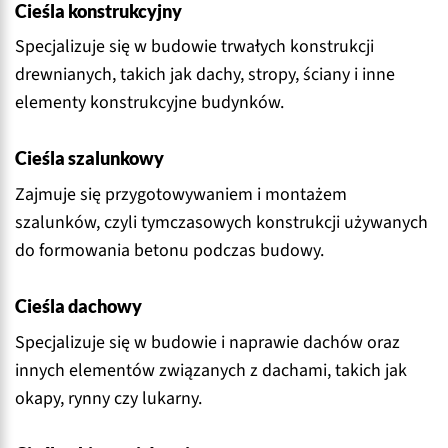
Cieśla konstrukcyjny
Specjalizuje się w budowie trwałych konstrukcji
drewnianych, takich jak dachy, stropy, ściany i inne
elementy konstrukcyjne budynków.
Cieśla szalunkowy
Zajmuje się przygotowywaniem i montażem
szalunków, czyli tymczasowych konstrukcji używanych
do formowania betonu podczas budowy.
Cieśla dachowy
Specjalizuje się w budowie i naprawie dachów oraz
innych elementów związanych z dachami, takich jak
okapy, rynny czy lukarny.