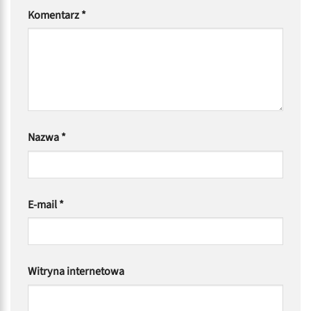
Komentarz
*
Nazwa
*
E-mail
*
Witryna internetowa