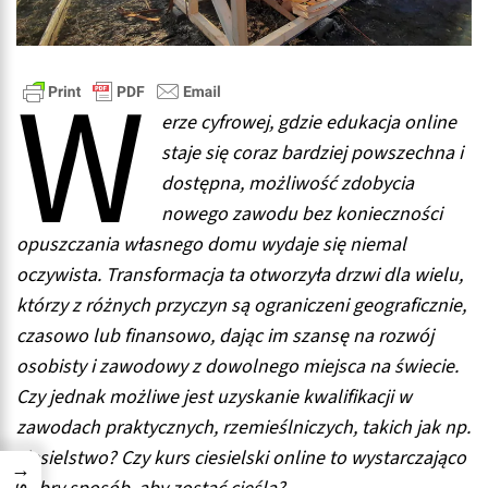
W
erze cyfrowej, gdzie edukacja online
staje się coraz bardziej powszechna i
dostępna, możliwość zdobycia
nowego zawodu bez konieczności
opuszczania własnego domu wydaje się niemal
oczywista. Transformacja ta otworzyła drzwi dla wielu,
którzy z różnych przyczyn są ograniczeni geograficznie,
czasowo lub finansowo, dając im szansę na rozwój
osobisty i zawodowy z dowolnego miejsca na świecie.
Czy jednak możliwe jest uzyskanie kwalifikacji w
zawodach praktycznych, rzemieślniczych, takich jak np.
ciesielstwo? Czy kurs ciesielski online to wystarczająco
→