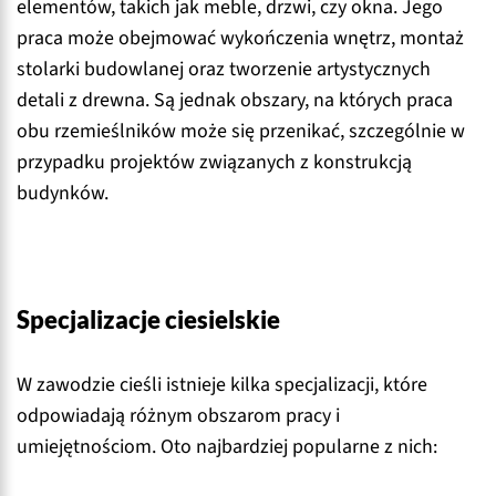
elementów, takich jak meble, drzwi, czy okna. Jego
praca może obejmować wykończenia wnętrz, montaż
stolarki budowlanej oraz tworzenie artystycznych
detali z drewna. Są jednak obszary, na których praca
obu rzemieślników może się przenikać, szczególnie w
przypadku projektów związanych z konstrukcją
budynków.
Specjalizacje ciesielskie
W zawodzie cieśli istnieje kilka specjalizacji, które
odpowiadają różnym obszarom pracy i
umiejętnościom. Oto najbardziej popularne z nich: