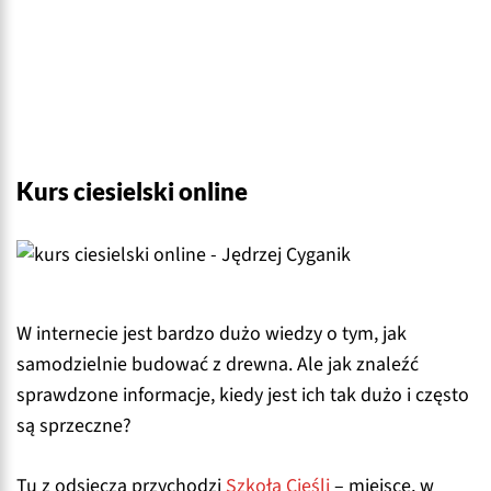
Kurs ciesielski online
W internecie jest bardzo dużo wiedzy o tym, jak
samodzielnie budować z drewna. Ale jak znaleźć
sprawdzone informacje, kiedy jest ich tak dużo i często
są sprzeczne?
Tu z odsieczą przychodzi
Szkoła Cieśli
– miejsce, w