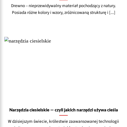
Drewno – nieprzewidywalny materiał pochodzący z natury.
Posiada różne kolory i wzory, zróżnicowaną strukturę i [...]
Narzędzia ciesielskie — czyli jakich narzędzi używa cieśla
W dzisiejszym świecie, królestwie zaawansowanej technologii