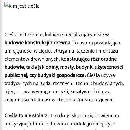
Cieśla jest rzemieślnikiem specjalizującym się w
budowie konstrukcji z drewna.
To osoba posiadająca
umiejętności w cięciu, struganiu, łączeniu i montażu
elementów drewnianych,
konstruująca różnorodne
budowle,
takie jak
domy, mosty, budynki użyteczności
publicznej, czy budynki gospodarcze.
Cieśla używa
tradycyjnych narzędzi ręcznych i technik budowlanych,
a jego praca wymaga precyzji, kreatywności oraz
znajomości materiałów i technik konstrukcyjnych.
Cieśla to nie stolarz!
Ten drugi skupia się bowiem na
precyzyjnej obróbce drewna i produkcji mniejszych