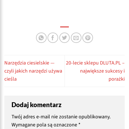
Narzędzia ciesielskie —
20-lecie sklepu DLUTA.PL –
czyli jakich narzędzi używa
największe sukcesy i
cieśla
porażki
Dodaj komentarz
Twój adres e-mail nie zostanie opublikowany.
Wymagane pola są oznaczone
*