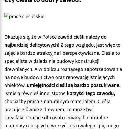
Okazuje się, że w Polsce
zawód cieśli należy do
najbardziej deficytowych!
Z tego względu, jest więc to
zajęcie bardzo atrakcyjne i perspektywiczne. Cieśla to
specjalista w dziedzinie budowy konstrukcji
drewnianych. A w obliczu rosnącego zapotrzebowania
na nowe budownictwo oraz renowację istniejących
obiektów,
umiejętności cieśli są bardzo poszukiwane.
Istnieją również inne istotne
korzyści tego zawodu,
chociażby praca z naturalnym materiałem. Cieśla
pracuje głównie z drewnem, co może być
satysfakcjonujące dla osób ceniących naturalne
materiały i chcących tworzyć coś trwałego i pięknego.