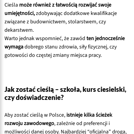
Cieśla
może również z łatwością rozwijać swoje
umiejętności,
zdobywając dodatkowe kwalifikacje
związane z budownictwem, stolarstwem, czy
dekarstwem.
Warto jednak wspomnieć, że zawód
ten jednocześnie
wymaga
dobrego stanu zdrowia, siły fizycznej, czy
gotowości do częstej zmiany miejsca pracy.
Jak zostać cieślą – szkoła, kurs ciesielski,
czy doświadczenie?
Aby zostać cieślą w Polsce,
istnieje kilka ścieżek
rozwoju zawodowego
, zależnie od preferencji i
możliwości danej osoby. Najbardziej “oficjalna” droga,