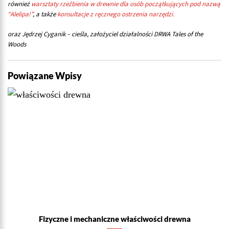
również
warsztaty rzeźbienia w drewnie dla osób początkujących pod nazwą
“Alelipa!”
, a także
konsultacje z ręcznego ostrzenia narzędzi.
oraz Jędrzej Cyganik – cieśla, założyciel działalności DRWA Tales of the
Woods
Powiązane Wpisy
Fizyczne i mechaniczne właściwości drewna