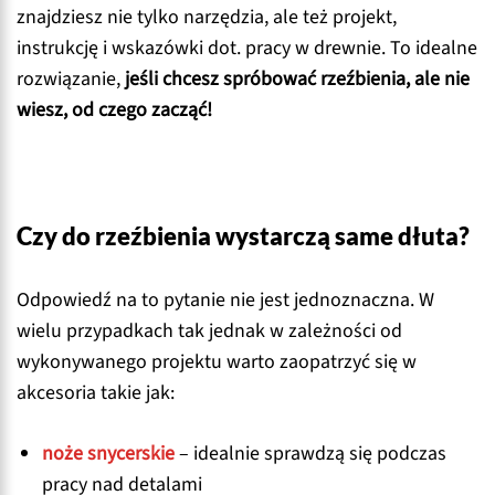
znajdziesz nie tylko narzędzia, ale też projekt,
instrukcję i wskazówki dot. pracy w drewnie. To idealne
rozwiązanie,
jeśli chcesz spróbować rzeźbienia, ale nie
wiesz, od czego zacząć!
Czy do rzeźbienia wystarczą same dłuta?
Odpowiedź na to pytanie nie jest jednoznaczna. W
wielu przypadkach tak jednak w zależności od
wykonywanego projektu warto zaopatrzyć się w
akcesoria takie jak:
noże snycerskie
– idealnie sprawdzą się podczas
pracy nad detalami