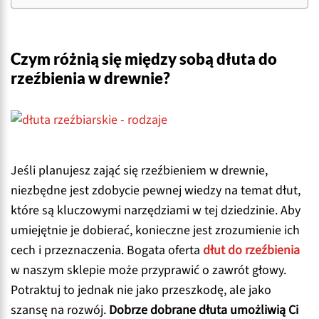
Czym różnią się między sobą dłuta do
rzeźbienia w drewnie?
Jeśli planujesz zająć się rzeźbieniem w drewnie,
niezbędne jest zdobycie pewnej wiedzy na temat dłut,
które są kluczowymi narzędziami w tej dziedzinie. Aby
umiejętnie je dobierać, konieczne jest zrozumienie ich
cech i przeznaczenia. Bogata oferta
dłut do rzeźbienia
w naszym sklepie może przyprawić o zawrót głowy.
Potraktuj to jednak nie jako przeszkodę, ale jako
szansę na rozwój.
Dobrze dobrane dłuta umożliwią Ci