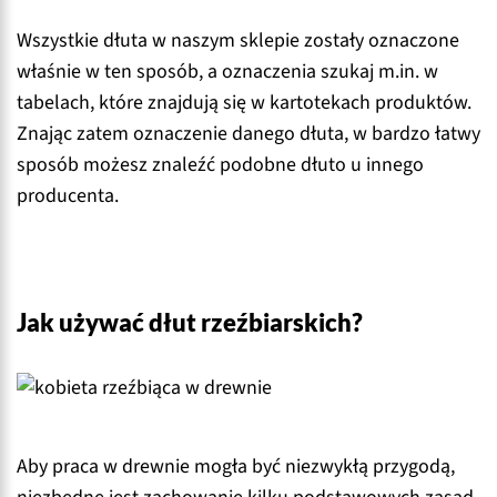
Wszystkie dłuta w naszym sklepie zostały oznaczone
właśnie w ten sposób, a oznaczenia szukaj m.in. w
tabelach, które znajdują się w kartotekach produktów.
Znając zatem oznaczenie danego dłuta, w bardzo łatwy
sposób możesz znaleźć podobne dłuto u innego
producenta.
Jak używać dłut rzeźbiarskich?
Aby praca w drewnie mogła być niezwykłą przygodą,