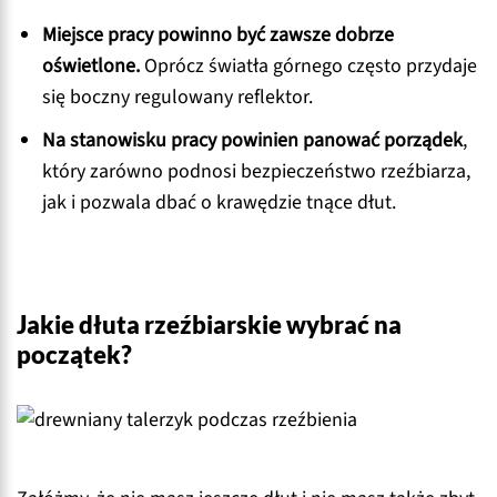
Miejsce pracy powinno być zawsze dobrze
oświetlone.
Oprócz światła górnego często przydaje
się boczny regulowany reflektor.
Na stanowisku pracy powinien panować porządek
,
który zarówno podnosi bezpieczeństwo rzeźbiarza,
jak i pozwala dbać o krawędzie tnące dłut.
Jakie dłuta rzeźbiarskie wybrać na
początek?