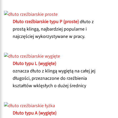
Dłuto rzeźbiarskie typu P (proste)
dłuto z
prostą klingą, najbardziej popularne i
najczęściej wykorzystywane w pracy.
Dłuto typu L (wygięte)
oznacza dłuto z klingą wygiętą na całej jej
długości, przeznaczone do rzeźbienia
kształtów wklęsłych o dużej średnicy
Dłuto typu A (wygięte)