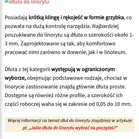
Posiadają
krótką klingę i rękojeść w formie grzybka
, co
pozwala na dużą kontrolę narzędzia. Najbardziej
poszukiwane do linorytu są dłuta o szerokości około 1-
3 mm. Zaprojektowane są tak, aby komfortowo
pracować nimi zarówno w drewnie, jak i w linoleum.
Dłuta z tej kategorii
występują w ograniczonym
wyborze,
obejmując podstawowe rodzaje, chociaż w
linorycie zastosowanie znajdą głównie dłuta proste.
Dostępne są również różne profile, a szerokość ich
części roboczej waha się w zakresie od 0,05 do 10 mm.
Więcej informacji na temat dłut do linorytu znajdziesz w artykule
pt.
„Jakie dłuta do linorytu wybrać na początek?”