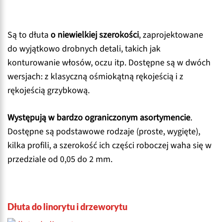
Są to dłuta
o niewielkiej szerokości
, zaprojektowane
do wyjątkowo drobnych detali, takich jak
konturowanie włosów, oczu itp. Dostępne są w dwóch
wersjach: z klasyczną ośmiokątną rękojeścią i z
rękojeścią grzybkową.
Występują w bardzo ograniczonym asortymencie
.
Dostępne są podstawowe rodzaje (proste, wygięte),
kilka profili, a szerokość ich części roboczej waha się w
przedziale od 0,05 do 2 mm.
Dłuta do linorytu i drzeworytu