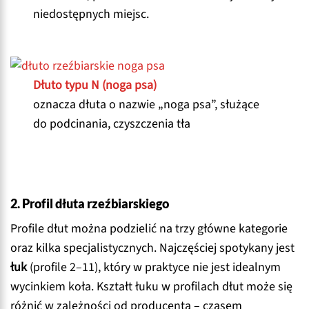
niedostępnych miejsc.
Dłuto typu N (noga psa)
oznacza dłuta o nazwie „noga psa”, służące
do podcinania, czyszczenia tła
2. Profil dłuta rzeźbiarskiego
Profile dłut można podzielić na trzy główne kategorie
oraz kilka specjalistycznych. Najczęściej spotykany jest
łuk
(profile 2–11), który w praktyce nie jest idealnym
wycinkiem koła. Kształt łuku w profilach dłut może się
różnić w zależności od producenta – czasem