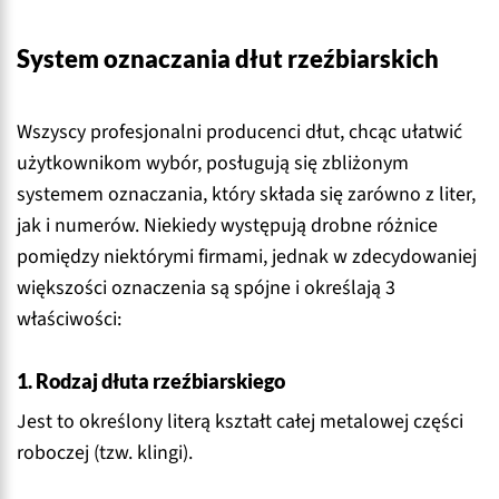
System oznaczania dłut rzeźbiarskich
Wszyscy profesjonalni producenci dłut, chcąc ułatwić
użytkownikom wybór, posługują się zbliżonym
systemem oznaczania, który składa się zarówno z liter,
jak i numerów. Niekiedy występują drobne różnice
pomiędzy niektórymi firmami, jednak w zdecydowaniej
większości oznaczenia są spójne i określają 3
właściwości:
1. Rodzaj dłuta rzeźbiarskiego
Jest to określony literą kształt całej metalowej części
roboczej (tzw. klingi).