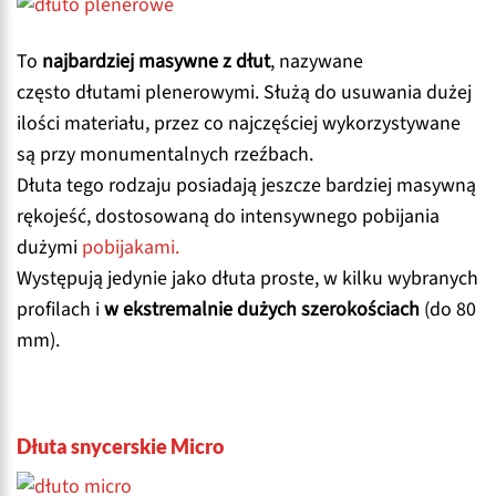
To
najbardziej masywne z dłut
, nazywane
często dłutami plenerowymi. Służą do usuwania dużej
ilości materiału, przez co najczęściej wykorzystywane
są przy monumentalnych rzeźbach.
Dłuta tego rodzaju posiadają jeszcze bardziej masywną
rękojeść, dostosowaną do intensywnego pobijania
dużymi
pobijakami.
Występują jedynie jako dłuta proste, w kilku wybranych
profilach i
w ekstremalnie dużych szerokościach
(do 80
mm).
Dłuta snycerskie Micro